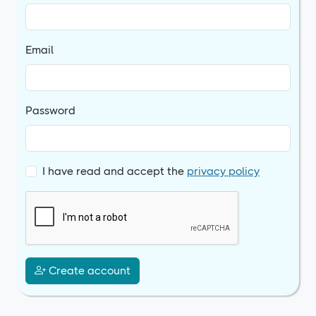
Email
Password
I have read and accept the
privacy policy
Create account