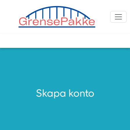
Skapa konto