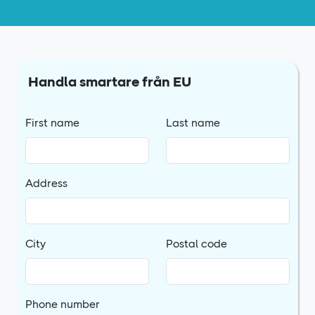
Handla smartare från EU
First name
Last name
Address
City
Postal code
Phone number