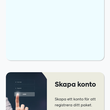
Skapa konto
Skapa ett konto för att
registrera ditt paket.