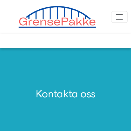
Kontakta oss